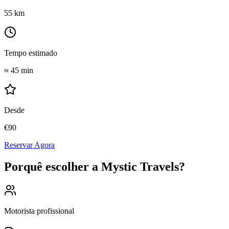
55
km
Tempo estimado
≈
45 min
Desde
€
90
Reservar Agora
Porquê escolher a Mystic Travels?
Motorista profissional