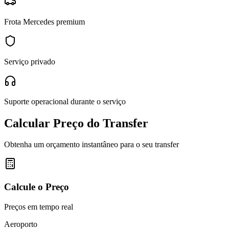
Frota Mercedes premium
Serviço privado
Suporte operacional durante o serviço
Calcular Preço do Transfer
Obtenha um orçamento instantâneo para o seu transfer
Calcule o Preço
Preços em tempo real
Aeroporto