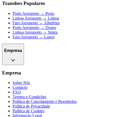
Transfers Populares
Porto Aeroporto → Porto
Lisboa Aeroporto → Lisboa
Faro Aeroporto → Albufeira
Porto Aeroporto → Douro
Lisboa Aeroporto → Sintra
Faro Aeroporto → Lagos
Empresa
Empresa
Sobre Nós
Contacto
FAQ
Termos e Condições
Política de Cancelamento e Reembolso
Política de Privacidade
Política de Cookies
Informação Legal