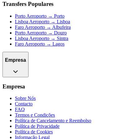
Transfers Populares
Porto Aeroporto → Porto
Lisboa Aeroporto → Lisboa
Faro Aeroporto → Albufeira
Porto Aeroporto → Douro
Lisboa Aeroporto → Sintra
Faro Aeroporto → Lagos
Empresa
Empresa
Sobre Nós
Contacto
FAQ
Termos e Condições
Política de Cancelamento e Reembolso
Política de Privacidade
Política de Cookies
Informação Legal