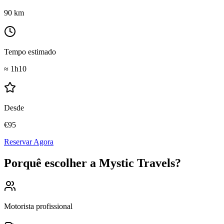
90
km
Tempo estimado
≈
1h10
Desde
€
95
Reservar Agora
Porquê escolher a Mystic Travels?
Motorista profissional