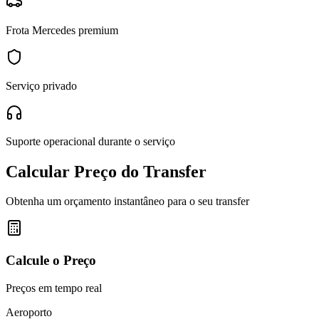
Frota Mercedes premium
Serviço privado
Suporte operacional durante o serviço
Calcular Preço do Transfer
Obtenha um orçamento instantâneo para o seu transfer
Calcule o Preço
Preços em tempo real
Aeroporto