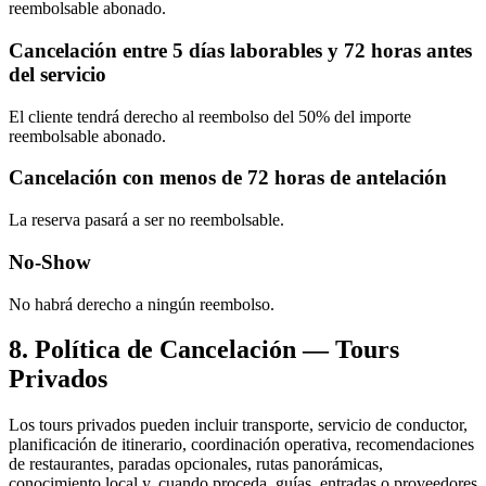
reembolsable abonado.
Cancelación entre 5 días laborables y 72 horas antes
del servicio
El cliente tendrá derecho al reembolso del 50% del importe
reembolsable abonado.
Cancelación con menos de 72 horas de antelación
La reserva pasará a ser no reembolsable.
No-Show
No habrá derecho a ningún reembolso.
8. Política de Cancelación — Tours
Privados
Los tours privados pueden incluir transporte, servicio de conductor,
planificación de itinerario, coordinación operativa, recomendaciones
de restaurantes, paradas opcionales, rutas panorámicas,
conocimiento local y, cuando proceda, guías, entradas o proveedores