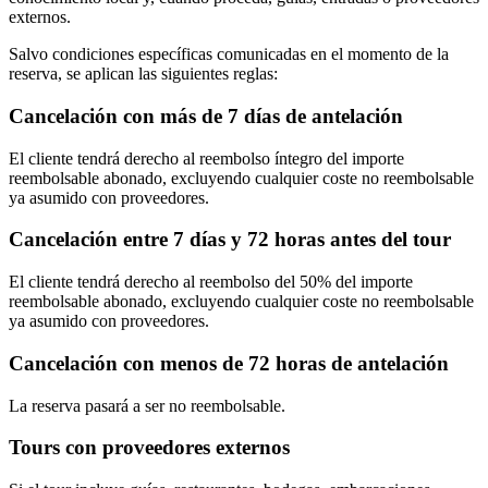
externos.
Salvo condiciones específicas comunicadas en el momento de la
reserva, se aplican las siguientes reglas:
Cancelación con más de 7 días de antelación
El cliente tendrá derecho al reembolso íntegro del importe
reembolsable abonado, excluyendo cualquier coste no reembolsable
ya asumido con proveedores.
Cancelación entre 7 días y 72 horas antes del tour
El cliente tendrá derecho al reembolso del 50% del importe
reembolsable abonado, excluyendo cualquier coste no reembolsable
ya asumido con proveedores.
Cancelación con menos de 72 horas de antelación
La reserva pasará a ser no reembolsable.
Tours con proveedores externos