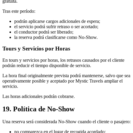
gratuita.
Tras este período:
podrán aplicarse cargos adicionales de espera;
el servicio podrá sufrir retraso o ser acortado;
el conductor podrá ser liberado;
la reserva podrá clasificarse como No-Show.
Tours y Servicios por Horas
En tours y servicios por horas, los retrasos causados por el cliente
podrán reducir el tiempo disponible de servicio.
La hora final originalmente prevista podrá mantenerse, salvo que sea
operativamente posible y aceptado por Mystic Travels ampliar el
servicio.
Las horas adicionales podrán cobrarse.
19. Política de No-Show
Una reserva será considerada No-Show cuando el cliente o pasajero:
no comparezca en el lugar de recogida acordado;