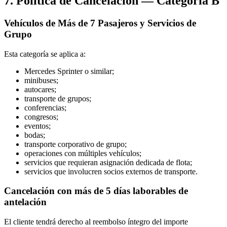
7. Política de Cancelación — Categoría B
Vehículos de Más de 7 Pasajeros y Servicios de
Grupo
Esta categoría se aplica a:
Mercedes Sprinter o similar;
minibuses;
autocares;
transporte de grupos;
conferencias;
congresos;
eventos;
bodas;
transporte corporativo de grupo;
operaciones con múltiples vehículos;
servicios que requieran asignación dedicada de flota;
servicios que involucren socios externos de transporte.
Cancelación con más de 5 días laborables de
antelación
El cliente tendrá derecho al reembolso íntegro del importe