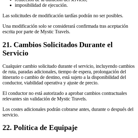
imposibilidad de ejecución.
Las solicitudes de modificación tardías podrán no ser posibles.
Una modificación solo se considerará confirmada tras aceptación
escrita por parte de Mystic Travels.
21. Cambios Solicitados Durante el
Servicio
Cualquier cambio solicitado durante el servicio, incluyendo cambios
de ruta, paradas adicionales, tiempo de espera, prolongación del
itinerario o cambio de destino, está sujeto a la disponibilidad del
conductor, viabilidad operativa y ajuste de precio.
El conductor no está autorizado a aprobar cambios contractuales
relevantes sin validación de Mystic Travels.
Los costes adicionales podrán cobrarse antes, durante o después del
servicio.
22. Política de Equipaje