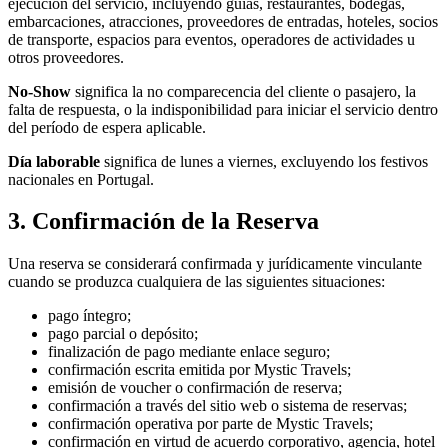
ejecución del servicio, incluyendo guías, restaurantes, bodegas,
embarcaciones, atracciones, proveedores de entradas, hoteles, socios
de transporte, espacios para eventos, operadores de actividades u
otros proveedores.
No-Show
significa la no comparecencia del cliente o pasajero, la
falta de respuesta, o la indisponibilidad para iniciar el servicio dentro
del período de espera aplicable.
Día laborable
significa de lunes a viernes, excluyendo los festivos
nacionales en Portugal.
3. Confirmación de la Reserva
Una reserva se considerará confirmada y jurídicamente vinculante
cuando se produzca cualquiera de las siguientes situaciones:
pago íntegro;
pago parcial o depósito;
finalización de pago mediante enlace seguro;
confirmación escrita emitida por Mystic Travels;
emisión de voucher o confirmación de reserva;
confirmación a través del sitio web o sistema de reservas;
confirmación operativa por parte de Mystic Travels;
confirmación en virtud de acuerdo corporativo, agencia, hotel