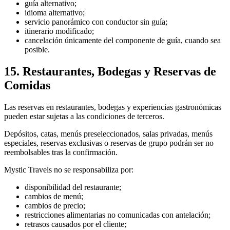
guía alternativo;
idioma alternativo;
servicio panorámico con conductor sin guía;
itinerario modificado;
cancelación únicamente del componente de guía, cuando sea
posible.
15. Restaurantes, Bodegas y Reservas de
Comidas
Las reservas en restaurantes, bodegas y experiencias gastronómicas
pueden estar sujetas a las condiciones de terceros.
Depósitos, catas, menús preseleccionados, salas privadas, menús
especiales, reservas exclusivas o reservas de grupo podrán ser no
reembolsables tras la confirmación.
Mystic Travels no se responsabiliza por:
disponibilidad del restaurante;
cambios de menú;
cambios de precio;
restricciones alimentarias no comunicadas con antelación;
retrasos causados por el cliente;