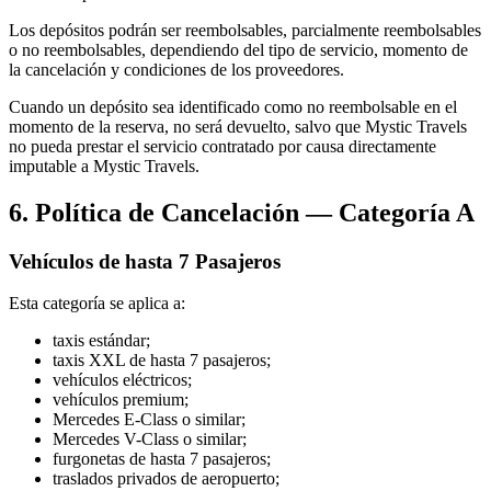
Los depósitos podrán ser reembolsables, parcialmente reembolsables
o no reembolsables, dependiendo del tipo de servicio, momento de
la cancelación y condiciones de los proveedores.
Cuando un depósito sea identificado como no reembolsable en el
momento de la reserva, no será devuelto, salvo que Mystic Travels
no pueda prestar el servicio contratado por causa directamente
imputable a Mystic Travels.
6. Política de Cancelación — Categoría A
Vehículos de hasta 7 Pasajeros
Esta categoría se aplica a:
taxis estándar;
taxis XXL de hasta 7 pasajeros;
vehículos eléctricos;
vehículos premium;
Mercedes E-Class o similar;
Mercedes V-Class o similar;
furgonetas de hasta 7 pasajeros;
traslados privados de aeropuerto;