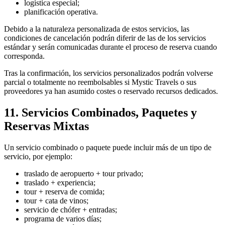
logística especial;
planificación operativa.
Debido a la naturaleza personalizada de estos servicios, las
condiciones de cancelación podrán diferir de las de los servicios
estándar y serán comunicadas durante el proceso de reserva cuando
corresponda.
Tras la confirmación, los servicios personalizados podrán volverse
parcial o totalmente no reembolsables si Mystic Travels o sus
proveedores ya han asumido costes o reservado recursos dedicados.
11. Servicios Combinados, Paquetes y
Reservas Mixtas
Un servicio combinado o paquete puede incluir más de un tipo de
servicio, por ejemplo:
traslado de aeropuerto + tour privado;
traslado + experiencia;
tour + reserva de comida;
tour + cata de vinos;
servicio de chófer + entradas;
programa de varios días;