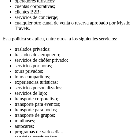
operadores turísticos;
cuentas corporativas;
clientes B2B;
servicios de concierge;
cualquier otro canal de venta o reserva aprobado por Mystic
Travels.
Esta política se aplica, entre otros, a los siguientes servicios:
traslados privados;
traslados de aeropuerto;
servicios de chófer privado;
servicios por horas;
tours privados;
tours compartidos;
experiencias turísticas;
servicios personalizados;
servicios de lujo;
transporte corporativo;
transporte para eventos;
transporte para bodas;
transporte de grupos;
minibuses;
autocares;
programas de varios días;