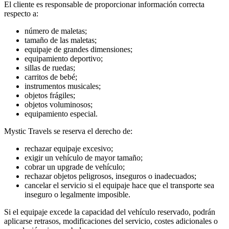
El cliente es responsable de proporcionar información correcta
respecto a:
número de maletas;
tamaño de las maletas;
equipaje de grandes dimensiones;
equipamiento deportivo;
sillas de ruedas;
carritos de bebé;
instrumentos musicales;
objetos frágiles;
objetos voluminosos;
equipamiento especial.
Mystic Travels se reserva el derecho de:
rechazar equipaje excesivo;
exigir un vehículo de mayor tamaño;
cobrar un upgrade de vehículo;
rechazar objetos peligrosos, inseguros o inadecuados;
cancelar el servicio si el equipaje hace que el transporte sea
inseguro o legalmente imposible.
Si el equipaje excede la capacidad del vehículo reservado, podrán
aplicarse retrasos, modificaciones del servicio, costes adicionales o