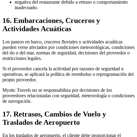
negativa del restaurante debido a retraso o comportamiento
inadecuado.
16. Embarcaciones, Cruceros y
Actividades Acuáticas
Los paseos en barco, cruceros fluviales y actividades acuáticas
pueden verse afectados por condiciones meteorológicas, condiciones
del río o del mar, normas de seguridad, decisiones del proveedor o
restricciones legales.
Si el proveedor cancela la actividad por razones de seguridad u
operativas, se aplicará la política de reembolso o reprogramación del
propio proveedor.
Mystic Travels no se responsabiliza por decisiones de los
proveedores relacionadas con seguridad, meteorología o condiciones
de navegación.
17. Retrasos, Cambios de Vuelo y
Traslados de Aeropuerto
En los traslados de aeropuerto, el cliente debe proporcionar el