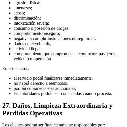
agresión física;
amenazas;
acoso;
discriminación;
intoxicación severa;
consumo o posesión de drogas;
comportamiento inseguro;
negativa a cumplir instrucciones de seguridad;
daños en el vehículo;
actividad ilegal;
comportamiento que comprometa al conductor, pasajeros,
vehículo u operación.
En estos casos:
el servicio podrá finalizarse inmediatamente;
no habrá derecho a reembolso;
podrán cobrarse costes adicionales;
las autoridades podrán ser contactadas cuando proceda.
27. Daños, Limpieza Extraordinaria y
Pérdidas Operativas
Los clientes podrán ser financieramente responsables por: