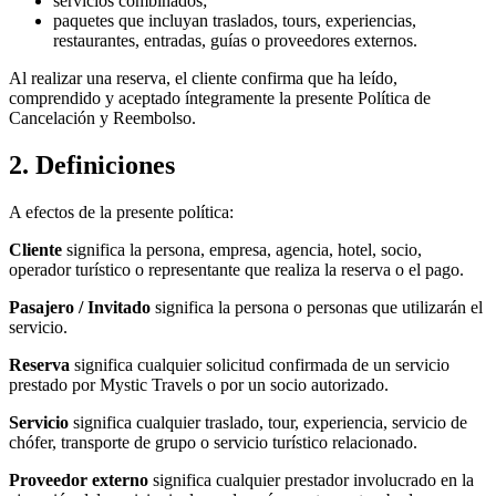
servicios combinados;
paquetes que incluyan traslados, tours, experiencias,
restaurantes, entradas, guías o proveedores externos.
Al realizar una reserva, el cliente confirma que ha leído,
comprendido y aceptado íntegramente la presente Política de
Cancelación y Reembolso.
2. Definiciones
A efectos de la presente política:
Cliente
significa la persona, empresa, agencia, hotel, socio,
operador turístico o representante que realiza la reserva o el pago.
Pasajero / Invitado
significa la persona o personas que utilizarán el
servicio.
Reserva
significa cualquier solicitud confirmada de un servicio
prestado por Mystic Travels o por un socio autorizado.
Servicio
significa cualquier traslado, tour, experiencia, servicio de
chófer, transporte de grupo o servicio turístico relacionado.
Proveedor externo
significa cualquier prestador involucrado en la