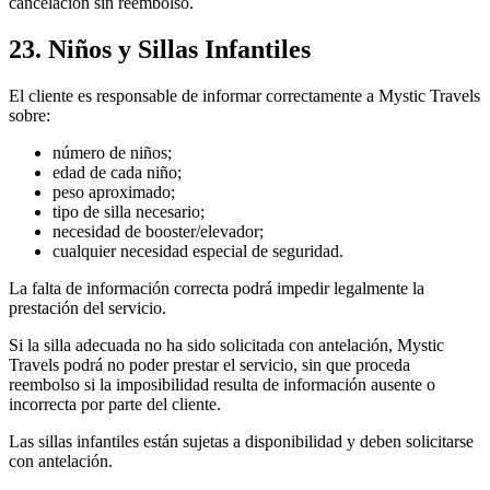
cancelación sin reembolso.
23. Niños y Sillas Infantiles
El cliente es responsable de informar correctamente a Mystic Travels
sobre:
número de niños;
edad de cada niño;
peso aproximado;
tipo de silla necesario;
necesidad de booster/elevador;
cualquier necesidad especial de seguridad.
La falta de información correcta podrá impedir legalmente la
prestación del servicio.
Si la silla adecuada no ha sido solicitada con antelación, Mystic
Travels podrá no poder prestar el servicio, sin que proceda
reembolso si la imposibilidad resulta de información ausente o
incorrecta por parte del cliente.
Las sillas infantiles están sujetas a disponibilidad y deben solicitarse
con antelación.