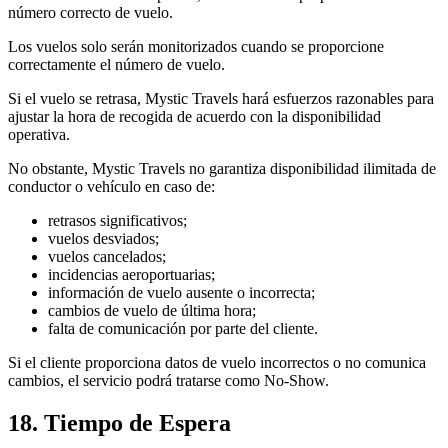
número correcto de vuelo.
Los vuelos solo serán monitorizados cuando se proporcione
correctamente el número de vuelo.
Si el vuelo se retrasa, Mystic Travels hará esfuerzos razonables para
ajustar la hora de recogida de acuerdo con la disponibilidad
operativa.
No obstante, Mystic Travels no garantiza disponibilidad ilimitada de
conductor o vehículo en caso de:
retrasos significativos;
vuelos desviados;
vuelos cancelados;
incidencias aeroportuarias;
información de vuelo ausente o incorrecta;
cambios de vuelo de última hora;
falta de comunicación por parte del cliente.
Si el cliente proporciona datos de vuelo incorrectos o no comunica
cambios, el servicio podrá tratarse como No-Show.
18. Tiempo de Espera