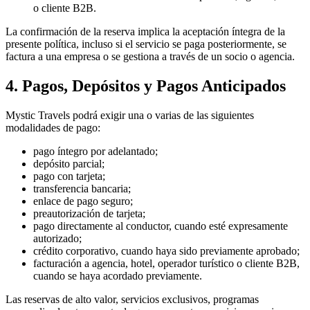
o cliente B2B.
La confirmación de la reserva implica la aceptación íntegra de la
presente política, incluso si el servicio se paga posteriormente, se
factura a una empresa o se gestiona a través de un socio o agencia.
4. Pagos, Depósitos y Pagos Anticipados
Mystic Travels podrá exigir una o varias de las siguientes
modalidades de pago:
pago íntegro por adelantado;
depósito parcial;
pago con tarjeta;
transferencia bancaria;
enlace de pago seguro;
preautorización de tarjeta;
pago directamente al conductor, cuando esté expresamente
autorizado;
crédito corporativo, cuando haya sido previamente aprobado;
facturación a agencia, hotel, operador turístico o cliente B2B,
cuando se haya acordado previamente.
Las reservas de alto valor, servicios exclusivos, programas