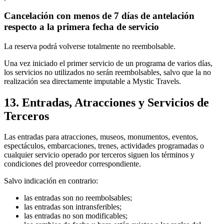
Cancelación con menos de 7 días de antelación
respecto a la primera fecha de servicio
La reserva podrá volverse totalmente no reembolsable.
Una vez iniciado el primer servicio de un programa de varios días,
los servicios no utilizados no serán reembolsables, salvo que la no
realización sea directamente imputable a Mystic Travels.
13. Entradas, Atracciones y Servicios de
Terceros
Las entradas para atracciones, museos, monumentos, eventos,
espectáculos, embarcaciones, trenes, actividades programadas o
cualquier servicio operado por terceros siguen los términos y
condiciones del proveedor correspondiente.
Salvo indicación en contrario:
las entradas son no reembolsables;
las entradas son intransferibles;
las entradas no son modificables;