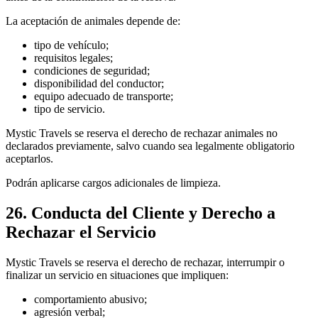
La aceptación de animales depende de:
tipo de vehículo;
requisitos legales;
condiciones de seguridad;
disponibilidad del conductor;
equipo adecuado de transporte;
tipo de servicio.
Mystic Travels se reserva el derecho de rechazar animales no
declarados previamente, salvo cuando sea legalmente obligatorio
aceptarlos.
Podrán aplicarse cargos adicionales de limpieza.
26. Conducta del Cliente y Derecho a
Rechazar el Servicio
Mystic Travels se reserva el derecho de rechazar, interrumpir o
finalizar un servicio en situaciones que impliquen:
comportamiento abusivo;
agresión verbal;