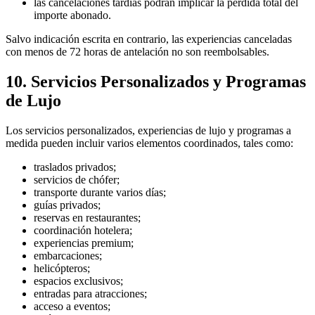
las cancelaciones tardías podrán implicar la pérdida total del
importe abonado.
Salvo indicación escrita en contrario, las experiencias canceladas
con menos de 72 horas de antelación no son reembolsables.
10. Servicios Personalizados y Programas
de Lujo
Los servicios personalizados, experiencias de lujo y programas a
medida pueden incluir varios elementos coordinados, tales como:
traslados privados;
servicios de chófer;
transporte durante varios días;
guías privados;
reservas en restaurantes;
coordinación hotelera;
experiencias premium;
embarcaciones;
helicópteros;
espacios exclusivos;
entradas para atracciones;
acceso a eventos;