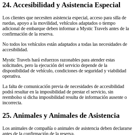
24. Accesibilidad y Asistencia Especial
Los clientes que necesiten asistencia especial, acceso para silla de
ruedas, apoyo a la movilidad, vehículos adaptados o tiempo
adicional de embarque deben informar a Mystic Travels antes de la
confirmación de la reserva.
No todos los vehículos están adaptados a todas las necesidades de
accesibilidad.
Mystic Travels hará esfuerzos razonables para atender estas
solicitudes, pero la ejecución del servicio depende de la
disponibilidad de vehículo, condiciones de seguridad y viabilidad
operativa.
La falta de comunicación previa de necesidades de accesibilidad
podrá resultar en la imposibilidad de prestar el servicio, sin
reembolso si dicha imposibilidad resulta de información ausente o
incorrecta.
25. Animales y Animales de Asistencia
Los animales de compañía o animales de asistencia deben declararse
antes de la confirmación de la reserva.