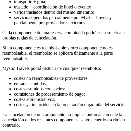
transporte + guía;
traslado + coordinación de hotel o evento;
varios traslados dentro del mismo itinerario;
servicios operados parcialmente por Mystic Travels y
parcialmente por proveedores externos.
Cada componente de una reserva combinada podrá estar sujeto a sus
propias reglas de cancelación.
Si un componente es reembolsable y otro componente no es
reembolsable, el reembolso se aplicará únicamente a la parte
reembolsable.
Mystic Travels podrá deducir de cualquier reembolso:
costes no reembolsables de proveedores;
entradas emitidas;
costes asumidos con socios;
comisiones de procesamiento de pago;
costes administrativos;
costes ya incurridos en la preparación o garantía del servicio.
La cancelación de un componente no implica automáticamente la
cancelación de los restantes componentes, salvo acuerdo escrito en
contrario.