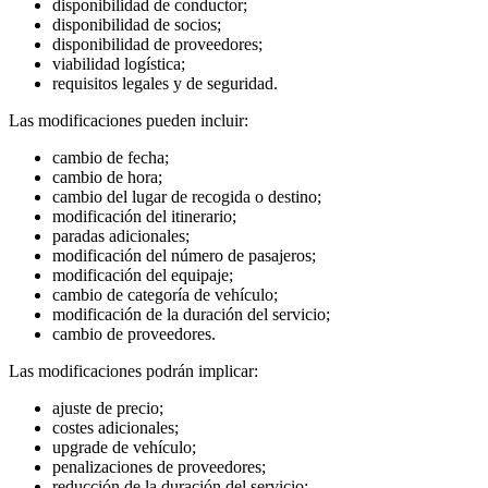
disponibilidad de conductor;
disponibilidad de socios;
disponibilidad de proveedores;
viabilidad logística;
requisitos legales y de seguridad.
Las modificaciones pueden incluir:
cambio de fecha;
cambio de hora;
cambio del lugar de recogida o destino;
modificación del itinerario;
paradas adicionales;
modificación del número de pasajeros;
modificación del equipaje;
cambio de categoría de vehículo;
modificación de la duración del servicio;
cambio de proveedores.
Las modificaciones podrán implicar:
ajuste de precio;
costes adicionales;
upgrade de vehículo;
penalizaciones de proveedores;
reducción de la duración del servicio;