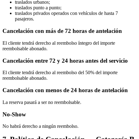
traslados urbanos;
traslados punto a punto;
traslados privados operados con vehículos de hasta 7
pasajeros.
Cancelación con más de 72 horas de antelación
El cliente tendrá derecho al reembolso íntegro del importe
reembolsable abonado.
Cancelación entre 72 y 24 horas antes del servicio
El cliente tendrá derecho al reembolso del 50% del importe
reembolsable abonado.
Cancelación con menos de 24 horas de antelación
La reserva pasará a ser no reembolsable.
No-Show
No habrá derecho a ningún reembolso.