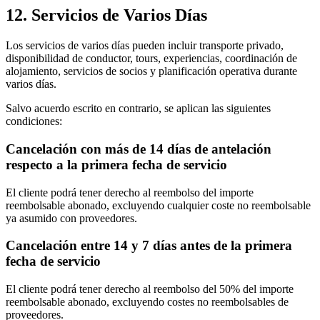
12. Servicios de Varios Días
Los servicios de varios días pueden incluir transporte privado,
disponibilidad de conductor, tours, experiencias, coordinación de
alojamiento, servicios de socios y planificación operativa durante
varios días.
Salvo acuerdo escrito en contrario, se aplican las siguientes
condiciones:
Cancelación con más de 14 días de antelación
respecto a la primera fecha de servicio
El cliente podrá tener derecho al reembolso del importe
reembolsable abonado, excluyendo cualquier coste no reembolsable
ya asumido con proveedores.
Cancelación entre 14 y 7 días antes de la primera
fecha de servicio
El cliente podrá tener derecho al reembolso del 50% del importe
reembolsable abonado, excluyendo costes no reembolsables de
proveedores.