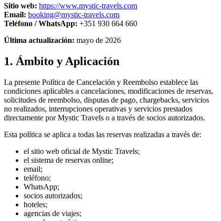
Sitio web:
https://www.mystic-travels.com
Email:
booking@mystic-travels.com
Teléfono / WhatsApp:
+351 930 664 660
Última actualización:
mayo de 2026
1. Ámbito y Aplicación
La presente Política de Cancelación y Reembolso establece las
condiciones aplicables a cancelaciones, modificaciones de reservas,
solicitudes de reembolso, disputas de pago, chargebacks, servicios
no realizados, interrupciones operativas y servicios prestados
directamente por Mystic Travels o a través de socios autorizados.
Esta política se aplica a todas las reservas realizadas a través de:
el sitio web oficial de Mystic Travels;
el sistema de reservas online;
email;
teléfono;
WhatsApp;
socios autorizados;
hoteles;
agencias de viajes;