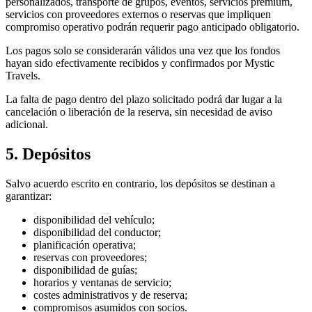
personalizados, transporte de grupos, eventos, servicios premium,
servicios con proveedores externos o reservas que impliquen
compromiso operativo podrán requerir pago anticipado obligatorio.
Los pagos solo se considerarán válidos una vez que los fondos
hayan sido efectivamente recibidos y confirmados por Mystic
Travels.
La falta de pago dentro del plazo solicitado podrá dar lugar a la
cancelación o liberación de la reserva, sin necesidad de aviso
adicional.
5. Depósitos
Salvo acuerdo escrito en contrario, los depósitos se destinan a
garantizar:
disponibilidad del vehículo;
disponibilidad del conductor;
planificación operativa;
reservas con proveedores;
disponibilidad de guías;
horarios y ventanas de servicio;
costes administrativos y de reserva;
compromisos asumidos con socios.