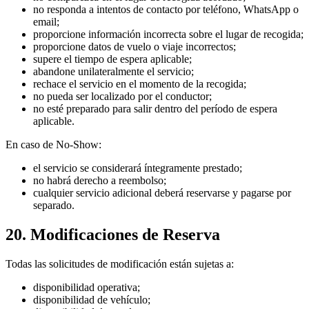
no responda a intentos de contacto por teléfono, WhatsApp o
email;
proporcione información incorrecta sobre el lugar de recogida;
proporcione datos de vuelo o viaje incorrectos;
supere el tiempo de espera aplicable;
abandone unilateralmente el servicio;
rechace el servicio en el momento de la recogida;
no pueda ser localizado por el conductor;
no esté preparado para salir dentro del período de espera
aplicable.
En caso de No-Show:
el servicio se considerará íntegramente prestado;
no habrá derecho a reembolso;
cualquier servicio adicional deberá reservarse y pagarse por
separado.
20. Modificaciones de Reserva
Todas las solicitudes de modificación están sujetas a:
disponibilidad operativa;
disponibilidad de vehículo;