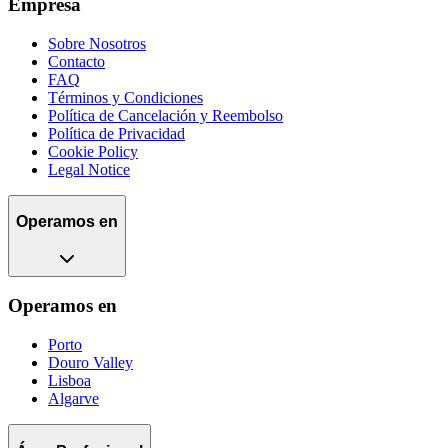
Empresa
Sobre Nosotros
Contacto
FAQ
Términos y Condiciones
Política de Cancelación y Reembolso
Política de Privacidad
Cookie Policy
Legal Notice
Operamos en
Operamos en
Porto
Douro Valley
Lisboa
Algarve