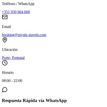
Teléfono / WhatsApp
+351 930 664 660
Email
booking@mystic-travels.com
Ubicación
Porto, Portugal
Horario
08:00 - 22:00
Respuesta Rápida vía WhatsApp