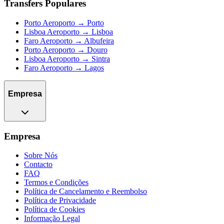
Transfers Populares
Porto Aeroporto → Porto
Lisboa Aeroporto → Lisboa
Faro Aeroporto → Albufeira
Porto Aeroporto → Douro
Lisboa Aeroporto → Sintra
Faro Aeroporto → Lagos
Empresa
Empresa
Sobre Nós
Contacto
FAQ
Termos e Condições
Política de Cancelamento e Reembolso
Política de Privacidade
Política de Cookies
Informação Legal