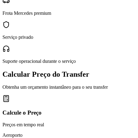
Frota Mercedes premium
Serviço privado
Suporte operacional durante o serviço
Calcular Preço do Transfer
Obtenha um orçamento instantâneo para o seu transfer
Calcule o Preço
Preços em tempo real
Aeroporto