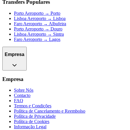
Transfers Populares
Porto Aeroporto → Porto
Lisboa Aeroporto → Lisboa
Faro Aeroporto → Albufeira
Porto Aeroporto → Douro
Lisboa Aeroporto → Sintra
Faro Aeroporto → Lagos
Empresa
Empresa
Sobre Nós
Contacto
FAQ
Termos e Condições
Política de Cancelamento e Reembolso
Política de Privacidade
Política de Cookies
Informação Legal