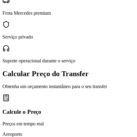
Frota Mercedes premium
Serviço privado
Suporte operacional durante o serviço
Calcular Preço do Transfer
Obtenha um orçamento instantâneo para o seu transfer
Calcule o Preço
Preços em tempo real
Aeroporto