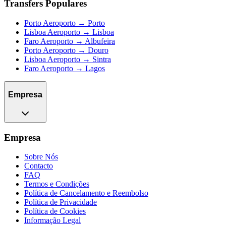
Transfers Populares
Porto Aeroporto → Porto
Lisboa Aeroporto → Lisboa
Faro Aeroporto → Albufeira
Porto Aeroporto → Douro
Lisboa Aeroporto → Sintra
Faro Aeroporto → Lagos
Empresa
Empresa
Sobre Nós
Contacto
FAQ
Termos e Condições
Política de Cancelamento e Reembolso
Política de Privacidade
Política de Cookies
Informação Legal