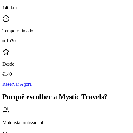
140
km
Tempo estimado
≈
1h30
Desde
€
140
Reservar Agora
Porquê escolher a Mystic Travels?
Motorista profissional