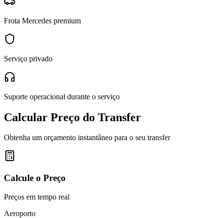
Frota Mercedes premium
Serviço privado
Suporte operacional durante o serviço
Calcular Preço do Transfer
Obtenha um orçamento instantâneo para o seu transfer
Calcule o Preço
Preços em tempo real
Aeroporto