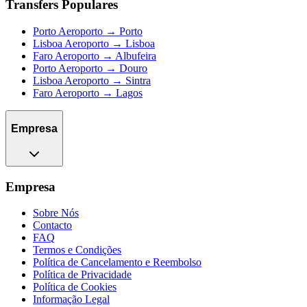
Transfers Populares
Porto Aeroporto → Porto
Lisboa Aeroporto → Lisboa
Faro Aeroporto → Albufeira
Porto Aeroporto → Douro
Lisboa Aeroporto → Sintra
Faro Aeroporto → Lagos
Empresa
Empresa
Sobre Nós
Contacto
FAQ
Termos e Condições
Política de Cancelamento e Reembolso
Política de Privacidade
Política de Cookies
Informação Legal