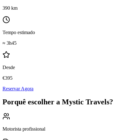
390
km
Tempo estimado
≈
3h45
Desde
€
395
Reservar Agora
Porquê escolher a Mystic Travels?
Motorista profissional