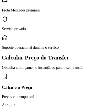
Frota Mercedes premium
Serviço privado
Suporte operacional durante o serviço
Calcular Preço do Transfer
Obtenha um orçamento instantâneo para o seu transfer
Calcule o Preço
Preços em tempo real
Aeroporto