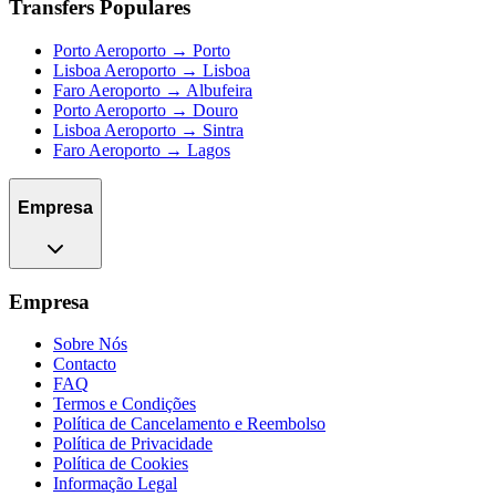
Transfers Populares
Porto Aeroporto → Porto
Lisboa Aeroporto → Lisboa
Faro Aeroporto → Albufeira
Porto Aeroporto → Douro
Lisboa Aeroporto → Sintra
Faro Aeroporto → Lagos
Empresa
Empresa
Sobre Nós
Contacto
FAQ
Termos e Condições
Política de Cancelamento e Reembolso
Política de Privacidade
Política de Cookies
Informação Legal