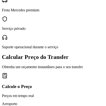
Frota Mercedes premium
Serviço privado
Suporte operacional durante o serviço
Calcular Preço do Transfer
Obtenha um orçamento instantâneo para o seu transfer
Calcule o Preço
Preços em tempo real
Aeroporto