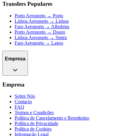
Transfers Populares
Porto Aeroporto → Porto
Lisboa Aeroporto → Lisboa
Faro Aeroporto → Albufeira
Porto Aeroporto → Douro
Lisboa Aeroporto → Sintra
Faro Aeroporto → Lagos
Empresa
Empresa
Sobre Nós
Contacto
FAQ
Termos e Condições
Política de Cancelamento e Reembolso
Política de Privacidade
Política de Cookies
Informação Legal