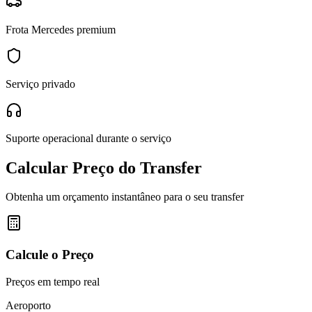
Frota Mercedes premium
Serviço privado
Suporte operacional durante o serviço
Calcular Preço do Transfer
Obtenha um orçamento instantâneo para o seu transfer
Calcule o Preço
Preços em tempo real
Aeroporto