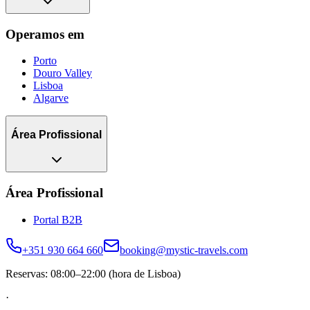
Operamos em
Porto
Douro Valley
Lisboa
Algarve
Área Profissional
Área Profissional
Portal B2B
+351 930 664 660
booking@mystic-travels.com
Reservas: 08:00–22:00 (hora de Lisboa)
·