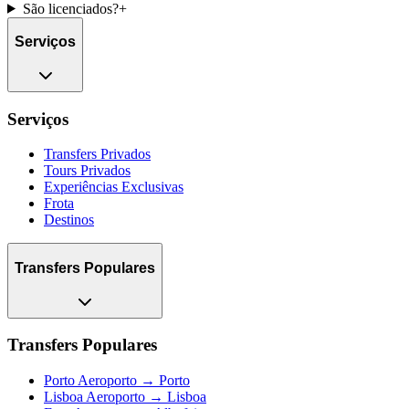
São licenciados?
+
Serviços
Serviços
Transfers Privados
Tours Privados
Experiências Exclusivas
Frota
Destinos
Transfers Populares
Transfers Populares
Porto Aeroporto → Porto
Lisboa Aeroporto → Lisboa