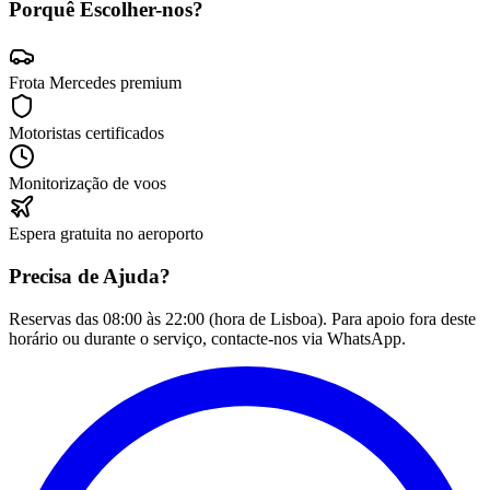
Porquê Escolher-nos?
Frota Mercedes premium
Motoristas certificados
Monitorização de voos
Espera gratuita no aeroporto
Precisa de Ajuda?
Reservas das 08:00 às 22:00 (hora de Lisboa). Para apoio fora deste
horário ou durante o serviço, contacte-nos via WhatsApp.