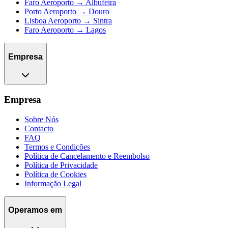
Faro Aeroporto → Albufeira
Porto Aeroporto → Douro
Lisboa Aeroporto → Sintra
Faro Aeroporto → Lagos
Empresa
Empresa
Sobre Nós
Contacto
FAQ
Termos e Condições
Política de Cancelamento e Reembolso
Política de Privacidade
Política de Cookies
Informação Legal
Operamos em